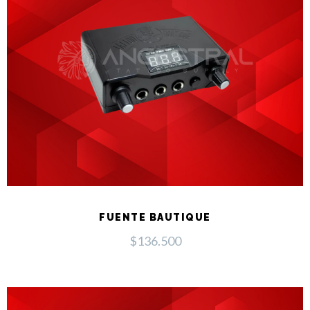
FUENTE BAUTIQUE
$
136.500