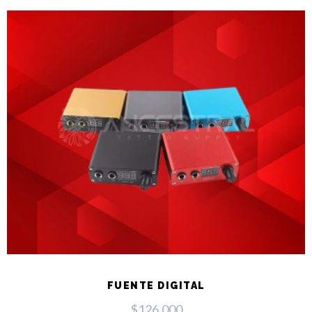
FUENTE DIGITAL
$
126.000